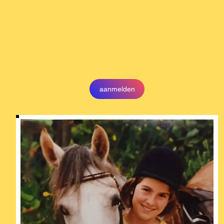
aanmelden