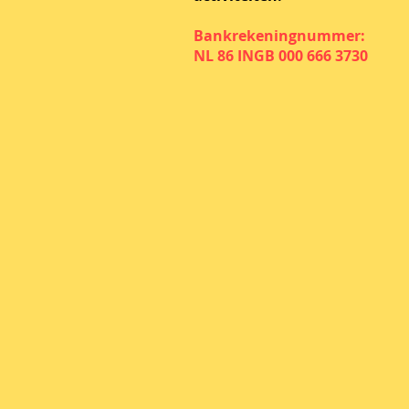
Bankrekeningnummer:
NL 86 INGB 000 666 3730