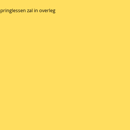
pringlessen zal in overleg