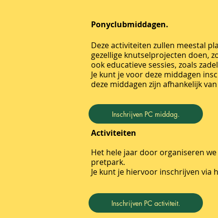
Ponyclubmiddagen.
Deze activiteiten zullen meestal 
gezellige knutselprojecten doen,
ook educatieve sessies, zoals zade
Je kunt je voor deze middagen insch
deze middagen zijn afhankelijk va
Inschrijven PC middag.
Activiteiten
Het hele jaar door organiseren we 
pretpark.
Je kunt je hiervoor inschrijven via 
Inschrijven PC activiteit.