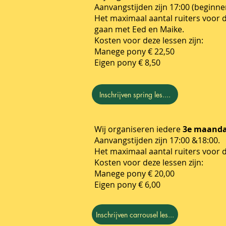
Aanvangstijden zijn 17:00 (beginne
Het maximaal aantal ruiters voor d
gaan met Eed en Maike.
Kosten voor deze lessen zijn:
Manege pony € 22,50
Eigen pony € 8,50
Inschrijven spring les....
Wij organiseren iedere
3e maand
Aanvangstijden zijn 17:00 &18:00.
Het maximaal aantal ruiters voor d
Kosten voor deze lessen zijn:
Manege pony € 20,00
Eigen pony € 6,00
Inschrijven carrousel les...