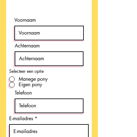
Voornaam
Achternaam
Selecteer een optie
Manege pony
Eigen pony
Telefoon
E-mailadres