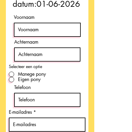
datum:
01-06-2026
Voornaam
Achternaam
Selecteer een optie
Manege pony
Eigen pony
Telefoon
E-mailadres