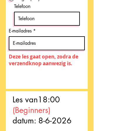
Telefoon
E-mailadres
Deze les gaat open, zodra de
verzendknop aanwezig is.
Les van18:00
(Beginners)
datum: 8-6-2026