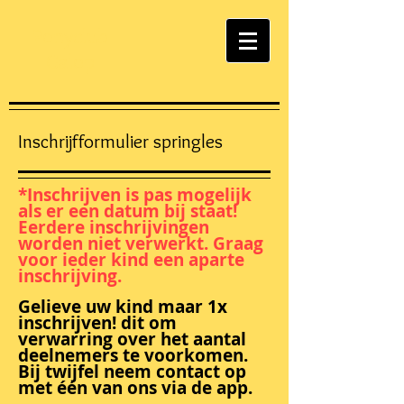
Ponyclub
Galop
Inschrijfformulier springles
*Inschrijven is pas mogelijk
als er een datum bij staat!
Eerdere inschrijvingen
worden niet verwerkt. Graag
voor ieder kind een aparte
inschrijving.
Gelieve uw kind maar 1x
inschrijven! dit om
verwarring over het aantal
deelnemers te voorkomen.
Bij twijfel neem contact op
met één van ons via de app.