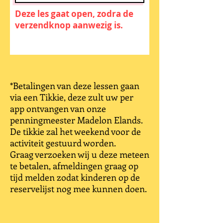
Deze les gaat open, zodra de
verzendknop aanwezig is.
*Betalingen van deze lessen gaan
via een Tikkie, deze zult uw per
app ontvangen van onze
penningmeester Madelon Elands.
De tikkie zal het weekend voor de
activiteit gestuurd worden.
Graag verzoeken wij u deze meteen
te betalen, afmeldingen graag op
tijd melden zodat kinderen op de
reservelijst nog mee kunnen doen.