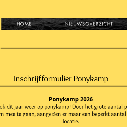
HOME
NIEUWSOVERZICHT
Inschrijfformulier Ponykamp
Ponykamp 2026
ok dit jaar weer op ponykamp! Door het grote aantal p
om mee te gaan, aangezien er maar een beperkt aantal 
locatie.