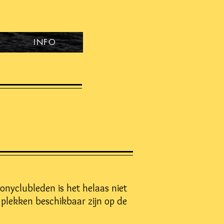
INFO
onyclubleden is het helaas niet
plekken beschikbaar zijn op de