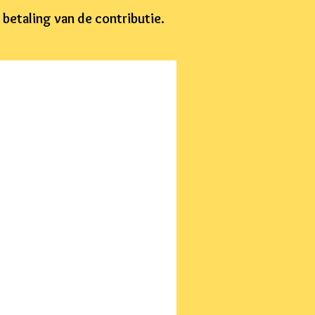
betaling van de contributie.