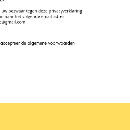
t uw bezwaar tegen deze privacyverklaring
an naar het volgende email-adres:
ke@gmail.com
 accepteer de algemene voorwaarden