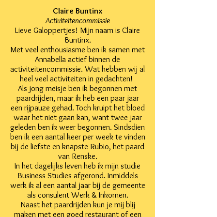
Claire Buntinx
Activiteitencommissie
Lieve Galoppertjes! Mijn naam is Claire
Buntinx.
Met veel enthousiasme ben ik samen met
Annabella actief binnen de
activiteitencommissie. Wat hebben wij al
heel veel activiteiten in gedachten!
Als jong meisje ben ik begonnen met
paardrijden, maar ik heb een paar jaar
een rijpauze gehad. Toch kruipt het bloed
waar het niet gaan kan, want twee jaar
geleden ben ik weer begonnen. Sindsdien
ben ik een aantal keer per week te vinden
bij de liefste en knapste Rubio, het paard
van Renske.
In het dagelijks leven heb ik mijn studie
Business Studies afgerond. Inmiddels
werk ik al een aantal jaar bij de gemeente
als consulent Werk & Inkomen.
Naast het paardrijden kun je mij blij
maken met een goed restaurant of een